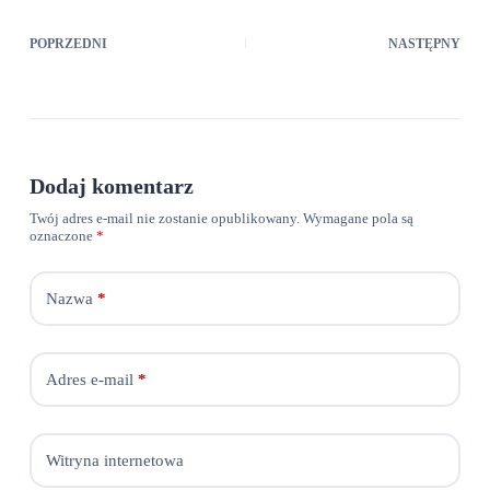
POPRZEDNI
NASTĘPNY
Dodaj komentarz
Twój adres e-mail nie zostanie opublikowany.
Wymagane pola są
oznaczone
*
Nazwa
*
Adres e-mail
*
Witryna internetowa