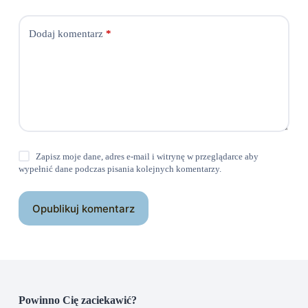
Dodaj komentarz
*
Zapisz moje dane, adres e-mail i witrynę w przeglądarce aby
wypełnić dane podczas pisania kolejnych komentarzy.
Opublikuj komentarz
Powinno Cię zaciekawić?