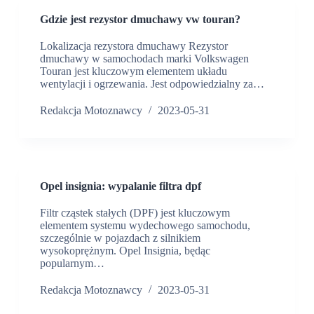
Gdzie jest rezystor dmuchawy vw touran?
Lokalizacja rezystora dmuchawy Rezystor
dmuchawy w samochodach marki Volkswagen
Touran jest kluczowym elementem układu
wentylacji i ogrzewania. Jest odpowiedzialny za…
Redakcja Motoznawcy
2023-05-31
Opel insignia: wypalanie filtra dpf
Filtr cząstek stałych (DPF) jest kluczowym
elementem systemu wydechowego samochodu,
szczególnie w pojazdach z silnikiem
wysokoprężnym. Opel Insignia, będąc
popularnym…
Redakcja Motoznawcy
2023-05-31