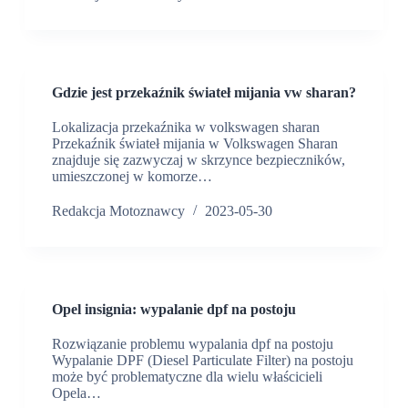
Gdzie jest przekaźnik świateł mijania vw sharan?
Lokalizacja przekaźnika w volkswagen sharan
Przekaźnik świateł mijania w Volkswagen Sharan
znajduje się zazwyczaj w skrzynce bezpieczników,
umieszczonej w komorze…
Redakcja Motoznawcy
2023-05-30
Opel insignia: wypalanie dpf na postoju
Rozwiązanie problemu wypalania dpf na postoju
Wypalanie DPF (Diesel Particulate Filter) na postoju
może być problematyczne dla wielu właścicieli
Opela…