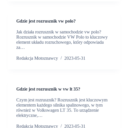
Gdzie jest rozrusznik vw polo?
Jak działa rozrusznik w samochodzie vw polo?
Rozrusznik w samochodzie VW Polo to kluczowy
element układu rozruchowego, który odpowiada
za…
Redakcja Motoznawcy
2023-05-31
Gdzie jest rozrusznik w vw lt 35?
Czym jest rozrusznik? Rozrusznik jest kluczowym
elementem każdego silnika spalinowego, w tym
również w Volkswagen LT 35. To urządzenie
elektryczne,…
Redakcja Motoznawcy
2023-05-31