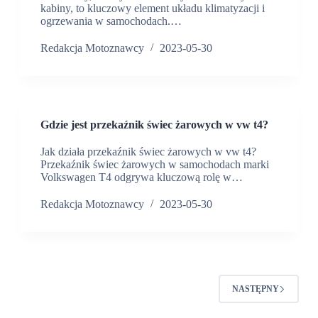
kabiny, to kluczowy element układu klimatyzacji i
ogrzewania w samochodach.…
Redakcja Motoznawcy
2023-05-30
Gdzie jest przekaźnik świec żarowych w vw t4?
Jak działa przekaźnik świec żarowych w vw t4?
Przekaźnik świec żarowych w samochodach marki
Volkswagen T4 odgrywa kluczową rolę w…
Redakcja Motoznawcy
2023-05-30
NASTĘPNY