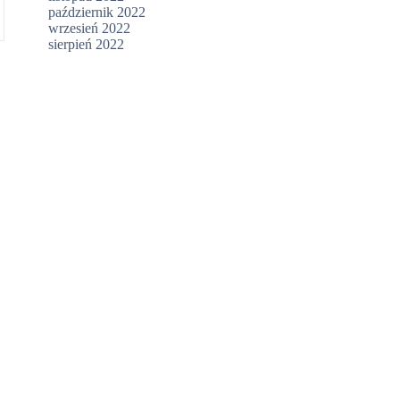
październik 2022
wrzesień 2022
sierpień 2022