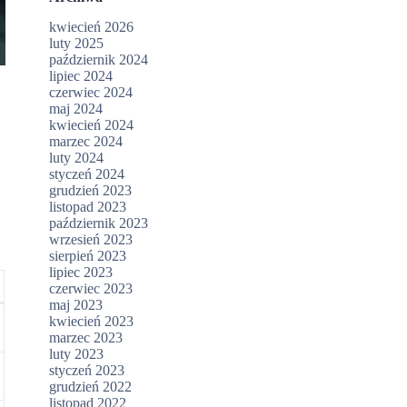
kwiecień 2026
luty 2025
październik 2024
lipiec 2024
czerwiec 2024
maj 2024
kwiecień 2024
marzec 2024
luty 2024
styczeń 2024
grudzień 2023
listopad 2023
październik 2023
wrzesień 2023
sierpień 2023
lipiec 2023
czerwiec 2023
maj 2023
kwiecień 2023
marzec 2023
luty 2023
styczeń 2023
grudzień 2022
listopad 2022