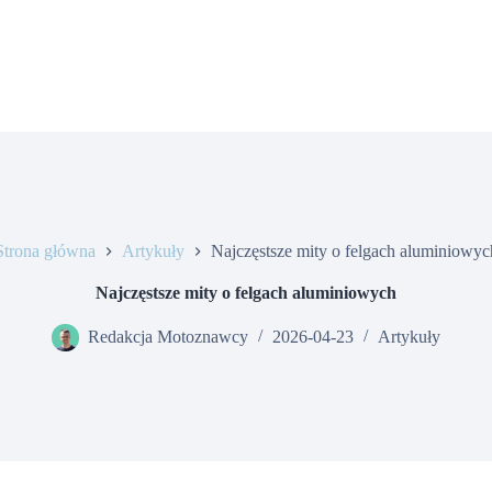
Strona główna
Artykuły
Najczęstsze mity o felgach aluminiowyc
Najczęstsze mity o felgach aluminiowych
Redakcja Motoznawcy
2026-04-23
Artykuły