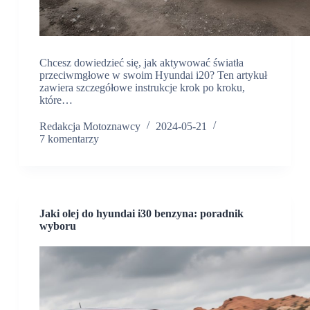
Chcesz dowiedzieć się, jak aktywować światła
przeciwmgłowe w swoim Hyundai i20? Ten artykuł
zawiera szczegółowe instrukcje krok po kroku,
które…
Redakcja Motoznawcy
2024-05-21
7 komentarzy
Jaki olej do hyundai i30 benzyna: poradnik
wyboru