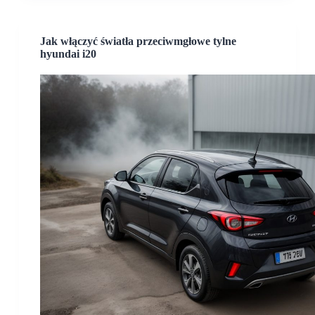
Jak włączyć światła przeciwmgłowe tylne
hyundai i20