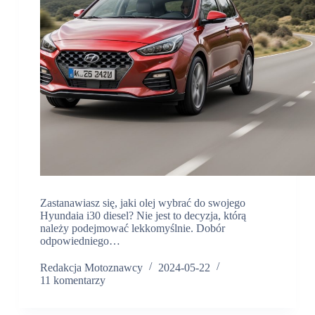
Zastanawiasz się, jaki olej wybrać do swojego
Hyundaia i30 diesel? Nie jest to decyzja, którą
należy podejmować lekkomyślnie. Dobór
odpowiedniego…
Redakcja Motoznawcy
2024-05-22
11 komentarzy