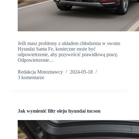
Jeśli masz problemy z układem chłodzenia w swoim
Hyundai Santa Fe, konieczne może być
odpowietrzenie, aby przywrócić prawidłową pracę.
Odpowietrzenie…
Redakcja Motoznawcy
2024-05-18
3 komentarze
Jak wymienić filtr oleju hyundai tucson