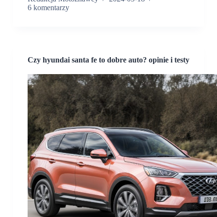
6 komentarzy
Czy hyundai santa fe to dobre auto? opinie i testy