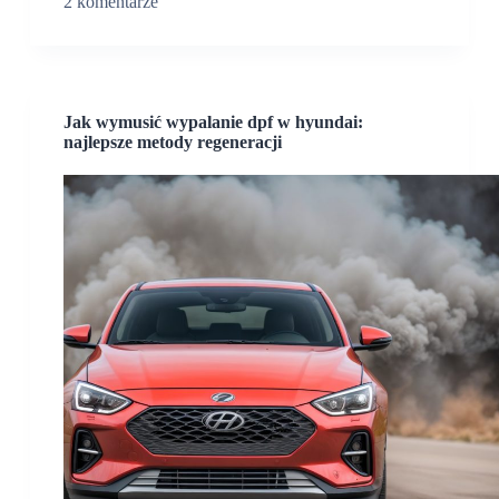
2 komentarze
Jak wymusić wypalanie dpf w hyundai:
najlepsze metody regeneracji