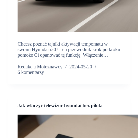
Chcesz poznać tajniki aktywacji tempomatu w
swoim Hyundai i20? Ten przewodnik krok po kroku
pomoże Ci opanować tę funkcję. Włączenie…
Redakcja Motoznawcy
2024-05-20
6 komentarzy
Jak włączyć telewizor hyundai bez pilota