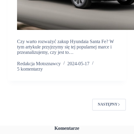
Czy warto rozważyć zakup Hyundaia Santa Fe? W
tym artykule przyjrzymy się tej popularnej marce i
przeanalizujemy, czy jest to…
Redakcja Motoznawcy
2024-05-17
5 komentarzy
NASTĘPNY
Komentarze