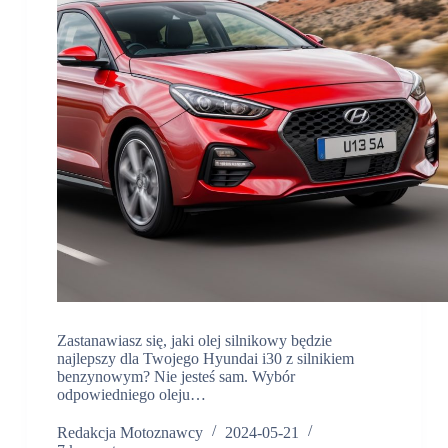
Zastanawiasz się, jaki olej silnikowy będzie
najlepszy dla Twojego Hyundai i30 z silnikiem
benzynowym? Nie jesteś sam. Wybór
odpowiedniego oleju…
Redakcja Motoznawcy
2024-05-21