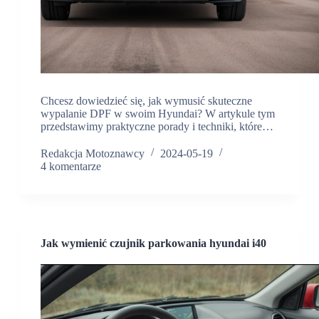
Chcesz dowiedzieć się, jak wymusić skuteczne
wypalanie DPF w swoim Hyundai? W artykule tym
przedstawimy praktyczne porady i techniki, które…
Redakcja Motoznawcy
2024-05-19
4 komentarze
Jak wymienić czujnik parkowania hyundai i40