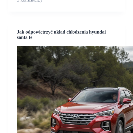
Jak odpowietrzyć układ chłodzenia hyundai
santa fe