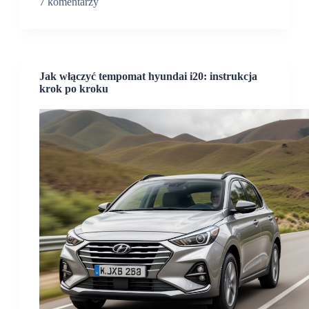
7 komentarzy
Jak włączyć tempomat hyundai i20: instrukcja
krok po kroku