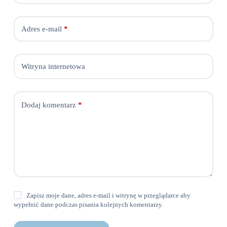
Adres e-mail
*
Witryna internetowa
Dodaj komentarz
*
Zapisz moje dane, adres e-mail i witrynę w przeglądarce aby
wypełnić dane podczas pisania kolejnych komentarzy.