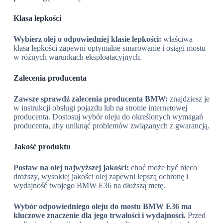
Klasa lepkości
Wybierz olej o odpowiedniej klasie lepkości:
właściwa
klasa lepkości zapewni optymalne smarowanie i osiągi mostu
w różnych warunkach eksploatacyjnych.
Zalecenia producenta
Zawsze sprawdź zalecenia producenta BMW:
znajdziesz je
w instrukcji obsługi pojazdu lub na stronie internetowej
producenta. Dostosuj wybór oleju do określonych wymagań
producenta, aby uniknąć problemów związanych z gwarancją.
Jakość produktu
Postaw na olej najwyższej jakości:
choć może być nieco
droższy, wysokiej jakości olej zapewni lepszą ochronę i
wydajność twojego BMW E36 na dłuższą metę.
Wybór odpowiedniego oleju do mostu BMW E36 ma
kluczowe znaczenie dla jego trwałości i wydajności.
Przed