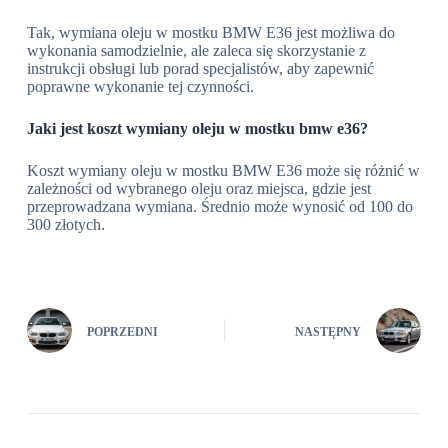
Tak, wymiana oleju w mostku BMW E36 jest możliwa do
wykonania samodzielnie, ale zaleca się skorzystanie z
instrukcji obsługi lub porad specjalistów, aby zapewnić
poprawne wykonanie tej czynności.
Jaki jest koszt wymiany oleju w mostku bmw e36?
Koszt wymiany oleju w mostku BMW E36 może się różnić w
zależności od wybranego oleju oraz miejsca, gdzie jest
przeprowadzana wymiana. Średnio może wynosić od 100 do
300 złotych.
POPRZEDNI
NASTĘPNY