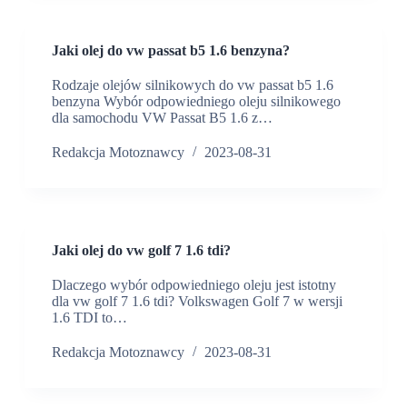
Jaki olej do vw passat b5 1.6 benzyna?
Rodzaje olejów silnikowych do vw passat b5 1.6
benzyna Wybór odpowiedniego oleju silnikowego
dla samochodu VW Passat B5 1.6 z…
Redakcja Motoznawcy
2023-08-31
Jaki olej do vw golf 7 1.6 tdi?
Dlaczego wybór odpowiedniego oleju jest istotny
dla vw golf 7 1.6 tdi? Volkswagen Golf 7 w wersji
1.6 TDI to…
Redakcja Motoznawcy
2023-08-31