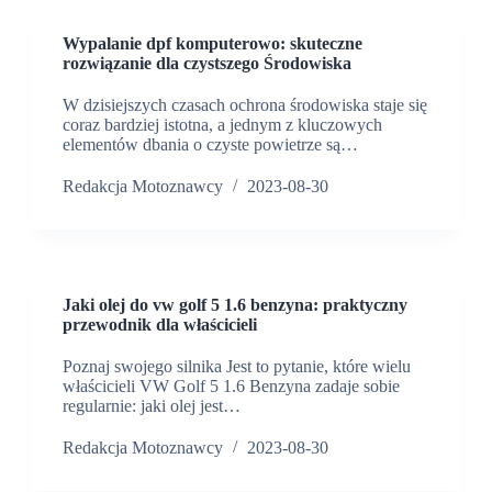
Wypalanie dpf komputerowo: skuteczne
rozwiązanie dla czystszego Środowiska
W dzisiejszych czasach ochrona środowiska staje się
coraz bardziej istotna, a jednym z kluczowych
elementów dbania o czyste powietrze są…
Redakcja Motoznawcy
2023-08-30
Jaki olej do vw golf 5 1.6 benzyna: praktyczny
przewodnik dla właścicieli
Poznaj swojego silnika Jest to pytanie, które wielu
właścicieli VW Golf 5 1.6 Benzyna zadaje sobie
regularnie: jaki olej jest…
Redakcja Motoznawcy
2023-08-30