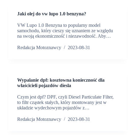
Jaki olej do vw lupo 1.0 benzyna?
VW Lupo 1.0 Benzyna to popularny model
samochodu, który cieszy się uznaniem ze względu
na swoją ekonomiczność i niezawodność. Aby…
Redakcja Motoznawcy
2023-08-31
Wypalanie dpf: kosztowna konieczność dla
właścicieli pojazdów diesla
Czym jest dpf? DPF, czyli Diesel Particulate Filter,
to filtr cząstek stałych, który montowany jest w
układzie wydechowym pojazdów z…
Redakcja Motoznawcy
2023-08-31