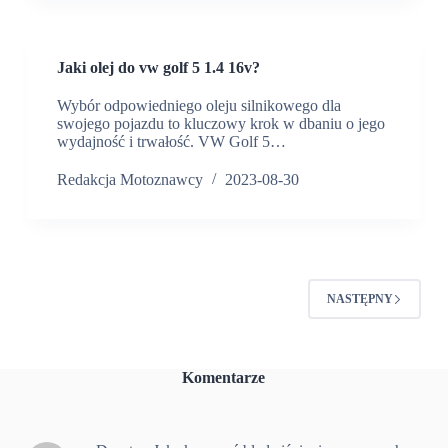
Jaki olej do vw golf 5 1.4 16v?
Wybór odpowiedniego oleju silnikowego dla
swojego pojazdu to kluczowy krok w dbaniu o jego
wydajność i trwałość. VW Golf 5…
Redakcja Motoznawcy
2023-08-30
NASTĘPNY
Komentarze