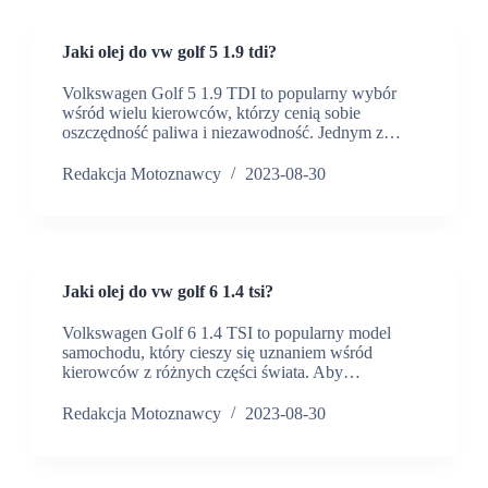
Jaki olej do vw golf 5 1.9 tdi?
Volkswagen Golf 5 1.9 TDI to popularny wybór
wśród wielu kierowców, którzy cenią sobie
oszczędność paliwa i niezawodność. Jednym z…
Redakcja Motoznawcy
2023-08-30
Jaki olej do vw golf 6 1.4 tsi?
Volkswagen Golf 6 1.4 TSI to popularny model
samochodu, który cieszy się uznaniem wśród
kierowców z różnych części świata. Aby…
Redakcja Motoznawcy
2023-08-30