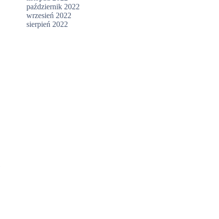
październik 2022
wrzesień 2022
sierpień 2022
i