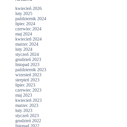
kwiecień 2026
luty 2025
październik 2024
lipiec 2024
czerwiec 2024
maj 2024
kwiecień 2024
marzec 2024
luty 2024
styczeń 2024
grudzień 2023
listopad 2023
październik 2023
wrzesień 2023
sierpień 2023
lipiec 2023
czerwiec 2023
maj 2023
kwiecień 2023
marzec 2023
luty 2023
styczeń 2023
grudzień 2022
listopad 2022