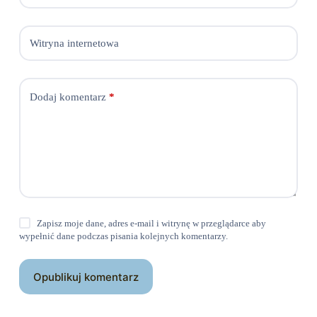
Witryna internetowa
Dodaj komentarz
*
Zapisz moje dane, adres e-mail i witrynę w przeglądarce aby
wypełnić dane podczas pisania kolejnych komentarzy.
Opublikuj komentarz