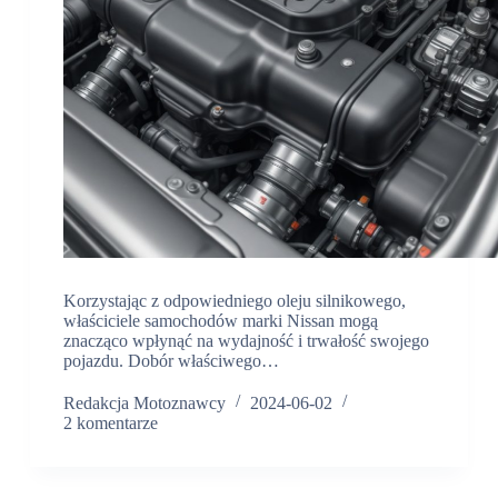
Korzystając z odpowiedniego oleju silnikowego,
właściciele samochodów marki Nissan mogą
znacząco wpłynąć na wydajność i trwałość swojego
pojazdu. Dobór właściwego…
Redakcja Motoznawcy
2024-06-02
2 komentarze