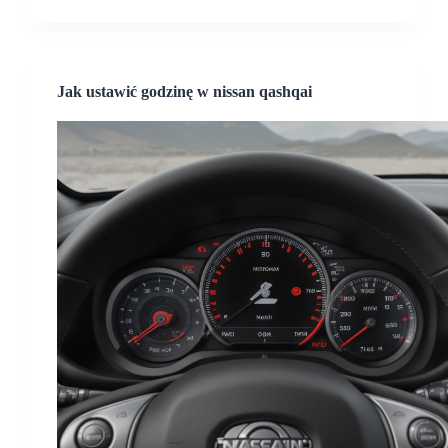
Jak ustawić godzinę w nissan qashqai