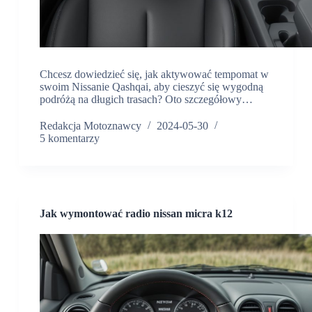
Chcesz dowiedzieć się, jak aktywować tempomat w
swoim Nissanie Qashqai, aby cieszyć się wygodną
podróżą na długich trasach? Oto szczegółowy…
Redakcja Motoznawcy
2024-05-30
5 komentarzy
Jak wymontować radio nissan micra k12