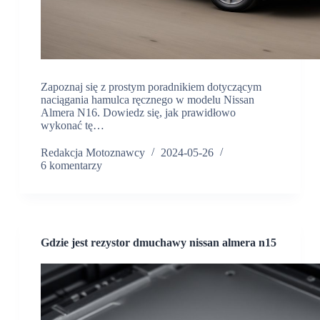
Zapoznaj się z prostym poradnikiem dotyczącym
naciągania hamulca ręcznego w modelu Nissan
Almera N16. Dowiedz się, jak prawidłowo
wykonać tę…
Redakcja Motoznawcy
2024-05-26
6 komentarzy
Gdzie jest rezystor dmuchawy nissan almera n15