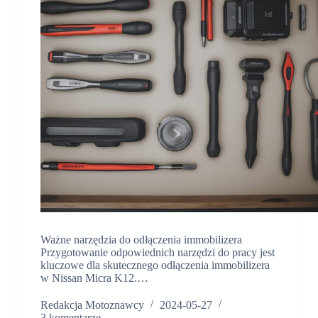
Ważne narzędzia do odłączenia immobilizera
Przygotowanie odpowiednich narzędzi do pracy jest
kluczowe dla skutecznego odłączenia immobilizera
w Nissan Micra K12.…
Redakcja Motoznawcy
2024-05-27
3 komentarze