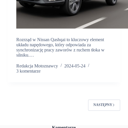
Rozrząd w Nissan Qashqai to kluczowy element
układu napędowego, który odpowiada za
synchronizację pracy zaworów z ruchem tłoka w
silniku.…
Redakcja Motoznawcy
2024-05-24
3 komentarze
NASTĘPNY
Komentarze