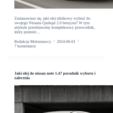
Zastanawiasz się, jaki olej silnikowy wybrać do
swojego Nissana Qashqai 2.0 benzyna? W tym
artykule przedstawimy kompleksowy przewodnik,
który pomoże…
Redakcja Motoznawcy
2024-06-01
7 komentarzy
Jaki olej do nissan note 1.4? poradnik wyboru i
zalecenia