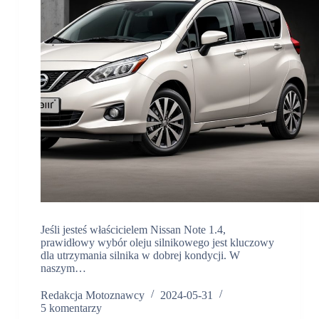
Jeśli jesteś właścicielem Nissan Note 1.4,
prawidłowy wybór oleju silnikowego jest kluczowy
dla utrzymania silnika w dobrej kondycji. W
naszym…
Redakcja Motoznawcy
2024-05-31
5 komentarzy