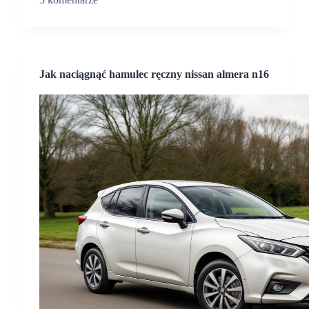
Jak naciągnąć hamulec ręczny nissan almera n16