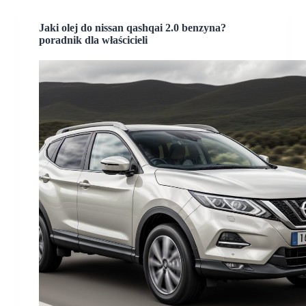
Jaki olej do nissan qashqai 2.0 benzyna?
poradnik dla właścicieli