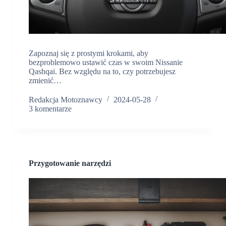
Zapoznaj się z prostymi krokami, aby
bezproblemowo ustawić czas w swoim Nissanie
Qashqai. Bez względu na to, czy potrzebujesz
zmienić…
Redakcja Motoznawcy
2024-05-28
3 komentarze
Przygotowanie narzędzi