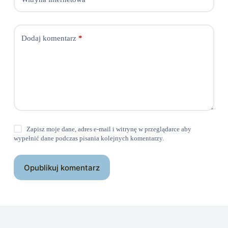
Dodaj komentarz
*
Zapisz moje dane, adres e-mail i witrynę w przeglądarce aby
wypełnić dane podczas pisania kolejnych komentarzy.
Opublikuj komentarz