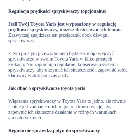
Regulacja prędkości spryskiwaczy (opcjonalne)
Jeśli Twój Toyota Yaris jest wyposażony w regulację
prędkości spryskiwaczy, możesz dostosować ich tempo.
Zazwyczaj znajdziesz ten przełącznik obok dźwigni
spryskiwaczy.
Z tym prostym przewodnikiem będziesz mógł włączyć
spryskiwacze w swoim Toyota Yaris w kilku prostych
krokach. Nie zapomnij o regularnej konserwacji systemu
spryskiwaczy, aby utrzymać ich skuteczność i zapewnić sobie
klarowny widok podczas jazdy.
Jak dbać o spryskiwacze toyota yaris
Włączenie spryskiwaczy w Toyota Yaris to jedno, ale równie
istotne jest zadbanie o ich regularną konserwację, aby
zapewnić ich skuteczne działanie w różnych warunkach
atmosferycznych.
Regularnie sprawdzaj płyn do spryskiwaczy