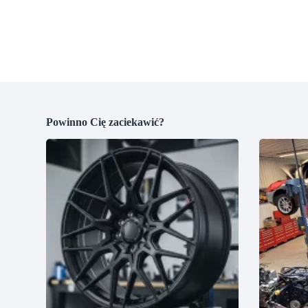
Powinno Cię zaciekawić?