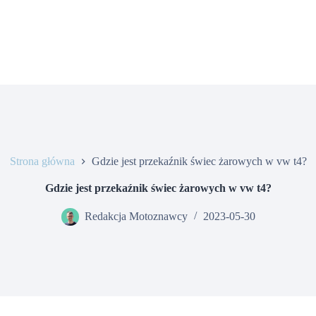
Strona główna
Gdzie jest przekaźnik świec żarowych w vw t4?
Gdzie jest przekaźnik świec żarowych w vw t4?
Redakcja Motoznawcy
2023-05-30