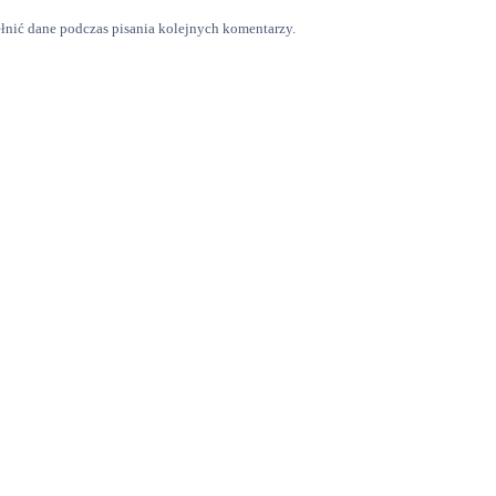
ełnić dane podczas pisania kolejnych komentarzy.