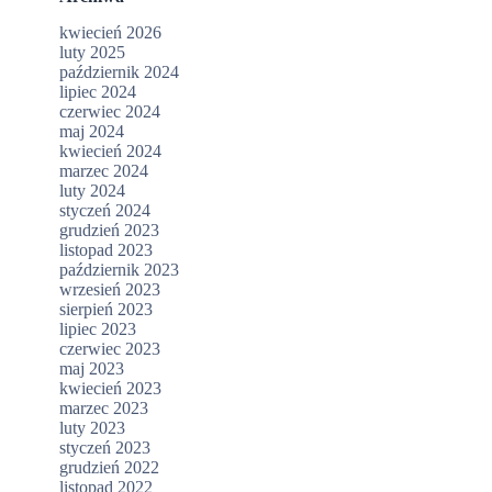
kwiecień 2026
luty 2025
październik 2024
lipiec 2024
czerwiec 2024
maj 2024
kwiecień 2024
marzec 2024
luty 2024
styczeń 2024
grudzień 2023
listopad 2023
październik 2023
wrzesień 2023
sierpień 2023
lipiec 2023
czerwiec 2023
maj 2023
kwiecień 2023
marzec 2023
luty 2023
styczeń 2023
grudzień 2022
listopad 2022