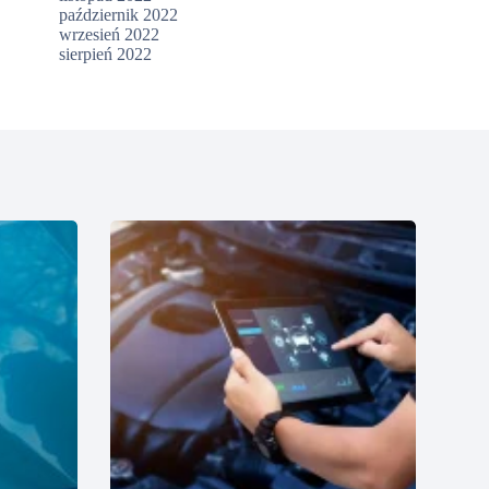
październik 2022
wrzesień 2022
sierpień 2022