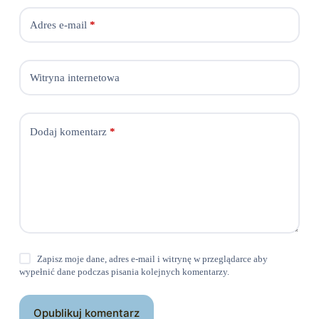
Adres e-mail
*
Witryna internetowa
Dodaj komentarz
*
Zapisz moje dane, adres e-mail i witrynę w przeglądarce aby
wypełnić dane podczas pisania kolejnych komentarzy.
Opublikuj komentarz