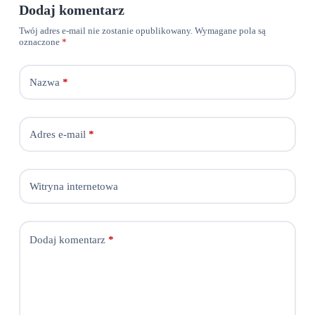
Dodaj komentarz
Twój adres e-mail nie zostanie opublikowany.
Wymagane pola są
oznaczone
*
Nazwa
*
Adres e-mail
*
Witryna internetowa
Dodaj komentarz
*