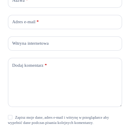
Nazwa
*
Adres e-mail
*
Witryna internetowa
Dodaj komentarz
*
Zapisz moje dane, adres e-mail i witrynę w przeglądarce aby
wypełnić dane podczas pisania kolejnych komentarzy.