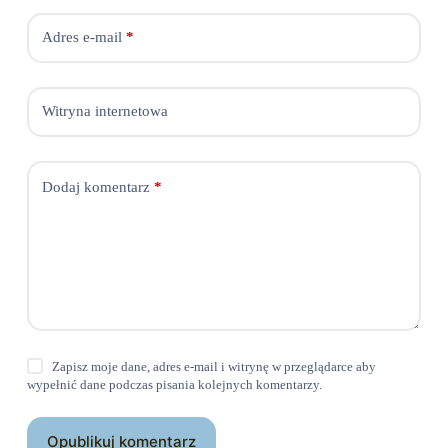
Adres e-mail
*
Witryna internetowa
Dodaj komentarz
*
Zapisz moje dane, adres e-mail i witrynę w przeglądarce aby
wypełnić dane podczas pisania kolejnych komentarzy.
Opublikuj komentarz