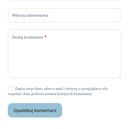
Witryna internetowa
Dodaj komentarz
*
Zapisz moje dane, adres e-mail i witrynę w przeglądarce aby
wypełnić dane podczas pisania kolejnych komentarzy.
Opublikuj komentarz