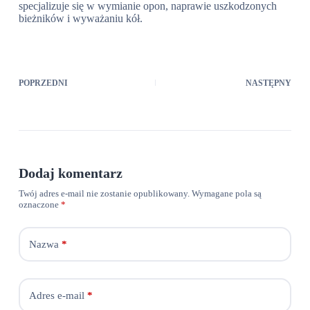
specjalizuje się w wymianie opon, naprawie uszkodzonych
bieżników i wyważaniu kół.
POPRZEDNI
NASTĘPNY
Dodaj komentarz
Twój adres e-mail nie zostanie opublikowany.
Wymagane pola są
oznaczone
*
Nazwa
*
Adres e-mail
*