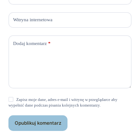
Witryna internetowa
Dodaj komentarz
*
Zapisz moje dane, adres e-mail i witrynę w przeglądarce aby
wypełnić dane podczas pisania kolejnych komentarzy.
Opublikuj komentarz