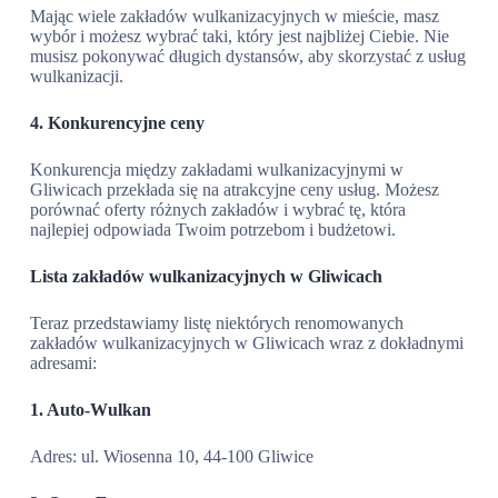
Mając wiele zakładów wulkanizacyjnych w mieście, masz
wybór i możesz wybrać taki, który jest najbliżej Ciebie. Nie
musisz pokonywać długich dystansów, aby skorzystać z usług
wulkanizacji.
4. Konkurencyjne ceny
Konkurencja między zakładami wulkanizacyjnymi w
Gliwicach przekłada się na atrakcyjne ceny usług. Możesz
porównać oferty różnych zakładów i wybrać tę, która
najlepiej odpowiada Twoim potrzebom i budżetowi.
Lista zakładów wulkanizacyjnych w Gliwicach
Teraz przedstawiamy listę niektórych renomowanych
zakładów wulkanizacyjnych w Gliwicach wraz z dokładnymi
adresami:
1. Auto-Wulkan
Adres: ul. Wiosenna 10, 44-100 Gliwice