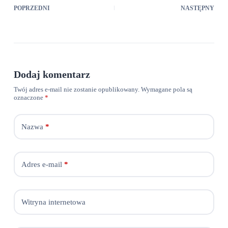
POPRZEDNI
NASTĘPNY
Dodaj komentarz
Twój adres e-mail nie zostanie opublikowany.
Wymagane pola są
oznaczone
*
Nazwa
*
Adres e-mail
*
Witryna internetowa