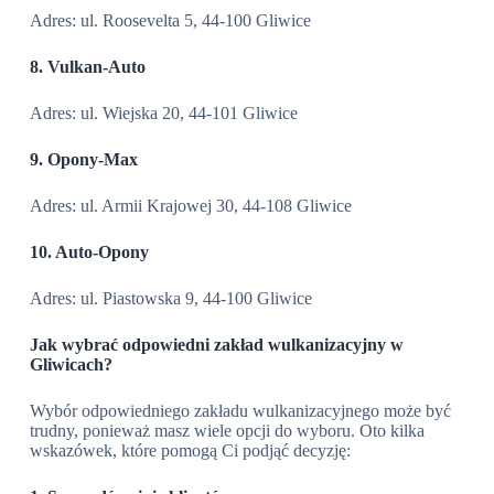
Adres: ul. Roosevelta 5, 44-100 Gliwice
8. Vulkan-Auto
Adres: ul. Wiejska 20, 44-101 Gliwice
9. Opony-Max
Adres: ul. Armii Krajowej 30, 44-108 Gliwice
10. Auto-Opony
Adres: ul. Piastowska 9, 44-100 Gliwice
Jak wybrać odpowiedni zakład wulkanizacyjny w
Gliwicach?
Wybór odpowiedniego zakładu wulkanizacyjnego może być
trudny, ponieważ masz wiele opcji do wyboru. Oto kilka
wskazówek, które pomogą Ci podjąć decyzję: