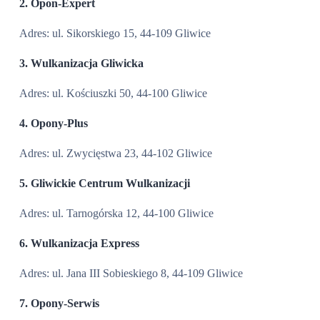
2. Opon-Expert
Adres: ul. Sikorskiego 15, 44-109 Gliwice
3. Wulkanizacja Gliwicka
Adres: ul. Kościuszki 50, 44-100 Gliwice
4. Opony-Plus
Adres: ul. Zwycięstwa 23, 44-102 Gliwice
5. Gliwickie Centrum Wulkanizacji
Adres: ul. Tarnogórska 12, 44-100 Gliwice
6. Wulkanizacja Express
Adres: ul. Jana III Sobieskiego 8, 44-109 Gliwice
7. Opony-Serwis