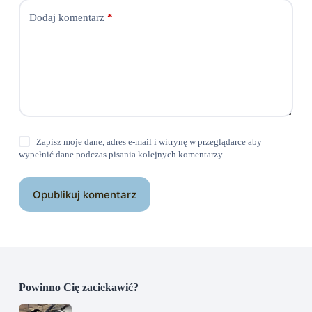
Dodaj komentarz
*
Zapisz moje dane, adres e-mail i witrynę w przeglądarce aby
wypełnić dane podczas pisania kolejnych komentarzy.
Opublikuj komentarz
Powinno Cię zaciekawić?