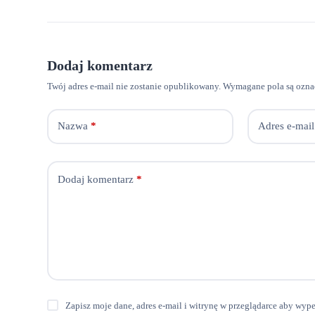
Dodaj komentarz
Twój adres e-mail nie zostanie opublikowany.
Wymagane pola są ozn
Nazwa
*
Adres e-mail
Dodaj komentarz
*
Zapisz moje dane, adres e-mail i witrynę w przeglądarce aby wyp