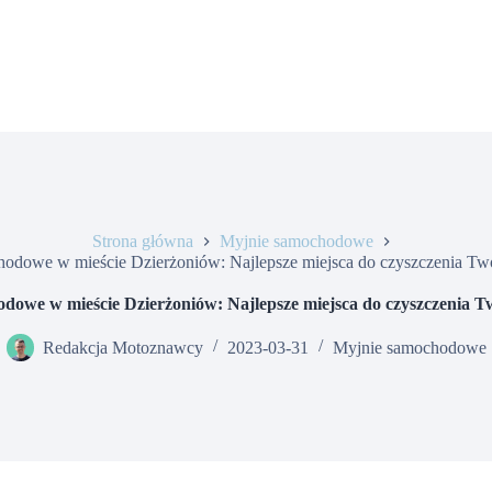
Strona główna
Myjnie samochodowe
odowe w mieście Dzierżoniów: Najlepsze miejsca do czyszczenia Tw
dowe w mieście Dzierżoniów: Najlepsze miejsca do czyszczenia T
Redakcja Motoznawcy
2023-03-31
Myjnie samochodowe