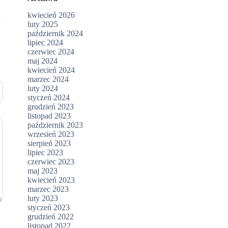
kwiecień 2026
luty 2025
październik 2024
lipiec 2024
czerwiec 2024
maj 2024
kwiecień 2024
marzec 2024
luty 2024
styczeń 2024
grudzień 2023
listopad 2023
październik 2023
wrzesień 2023
sierpień 2023
lipiec 2023
czerwiec 2023
maj 2023
kwiecień 2023
marzec 2023
luty 2023
styczeń 2023
grudzień 2022
listopad 2022