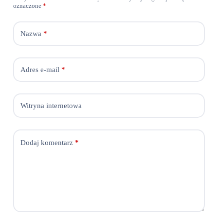
oznaczone
*
Nazwa
*
Adres e-mail
*
Witryna internetowa
Dodaj komentarz
*