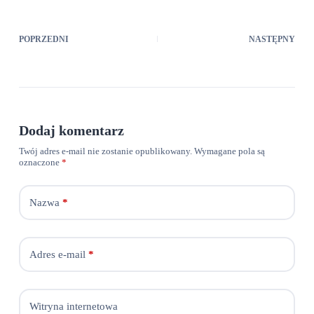
POPRZEDNI
NASTĘPNY
Dodaj komentarz
Twój adres e-mail nie zostanie opublikowany.
Wymagane pola są
oznaczone
*
Nazwa
*
Adres e-mail
*
Witryna internetowa