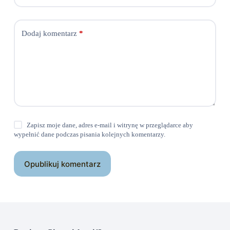
Dodaj komentarz
*
Zapisz moje dane, adres e-mail i witrynę w przeglądarce aby
wypełnić dane podczas pisania kolejnych komentarzy.
Opublikuj komentarz