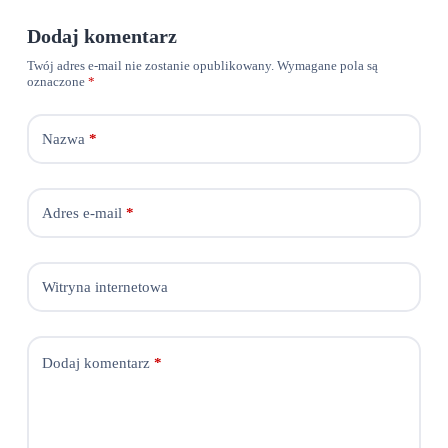
Dodaj komentarz
Twój adres e-mail nie zostanie opublikowany.
Wymagane pola są
oznaczone
*
Nazwa
*
Adres e-mail
*
Witryna internetowa
Dodaj komentarz
*