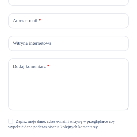
Adres e-mail
*
Witryna internetowa
Dodaj komentarz
*
Zapisz moje dane, adres e-mail i witrynę w przeglądarce aby
wypełnić dane podczas pisania kolejnych komentarzy.