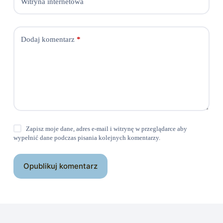
Witryna internetowa
Dodaj komentarz
*
Zapisz moje dane, adres e-mail i witrynę w przeglądarce aby
wypełnić dane podczas pisania kolejnych komentarzy.
Opublikuj komentarz