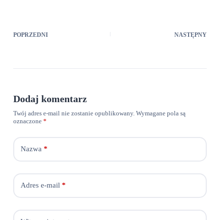
POPRZEDNI
NASTĘPNY
Dodaj komentarz
Twój adres e-mail nie zostanie opublikowany.
Wymagane pola są
oznaczone
*
Nazwa
*
Adres e-mail
*