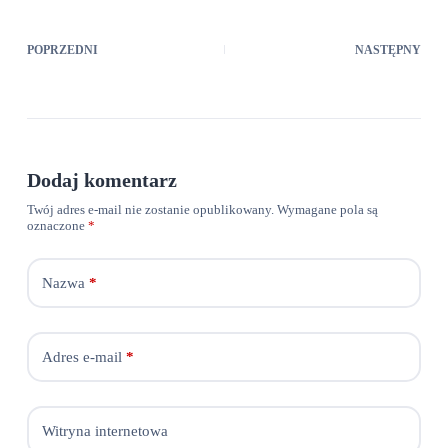
POPRZEDNI
NASTĘPNY
Dodaj komentarz
Twój adres e-mail nie zostanie opublikowany.
Wymagane pola są
oznaczone
*
Nazwa
*
Adres e-mail
*
Witryna internetowa