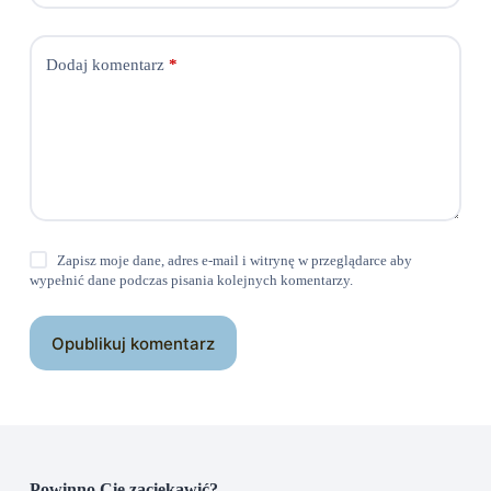
Dodaj komentarz
*
Zapisz moje dane, adres e-mail i witrynę w przeglądarce aby
wypełnić dane podczas pisania kolejnych komentarzy.
Opublikuj komentarz
Powinno Cię zaciekawić?