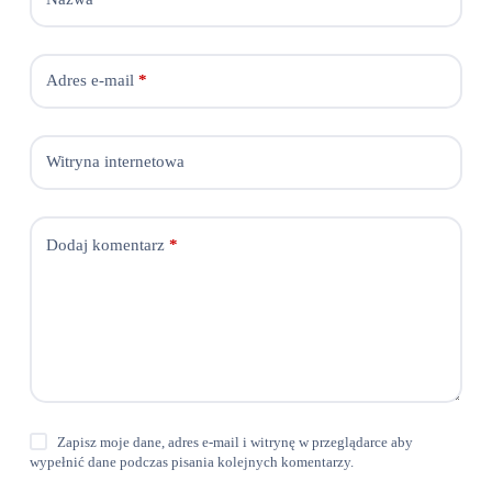
Adres e-mail
*
Witryna internetowa
Dodaj komentarz
*
Zapisz moje dane, adres e-mail i witrynę w przeglądarce aby
wypełnić dane podczas pisania kolejnych komentarzy.