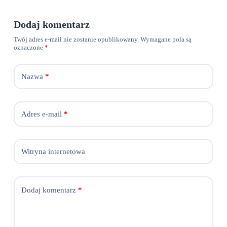
Dodaj komentarz
Twój adres e-mail nie zostanie opublikowany.
Wymagane pola są
oznaczone
*
Nazwa
*
Adres e-mail
*
Witryna internetowa
Dodaj komentarz
*