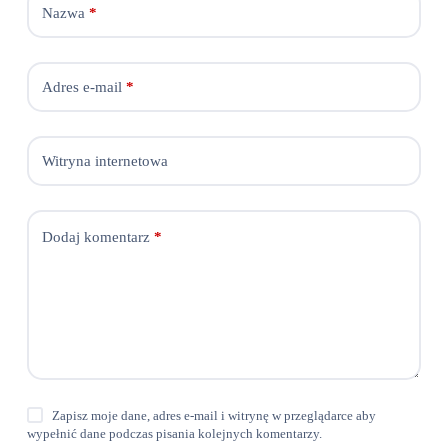
Nazwa
*
Adres e-mail
*
Witryna internetowa
Dodaj komentarz
*
Zapisz moje dane, adres e-mail i witrynę w przeglądarce aby
wypełnić dane podczas pisania kolejnych komentarzy.