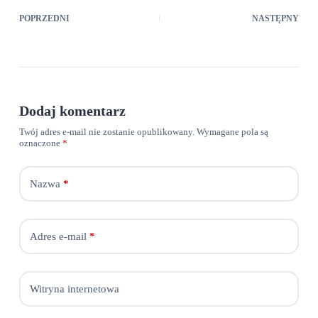
POPRZEDNI
NASTĘPNY
Dodaj komentarz
Twój adres e-mail nie zostanie opublikowany.
Wymagane pola są
oznaczone
*
Nazwa
*
Adres e-mail
*
Witryna internetowa