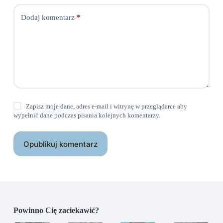
Dodaj komentarz
*
Zapisz moje dane, adres e-mail i witrynę w przeglądarce aby
wypełnić dane podczas pisania kolejnych komentarzy.
Opublikuj komentarz
Powinno Cię zaciekawić?