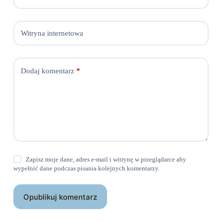
Witryna internetowa
Dodaj komentarz
*
Zapisz moje dane, adres e-mail i witrynę w przeglądarce aby
wypełnić dane podczas pisania kolejnych komentarzy.
Opublikuj komentarz