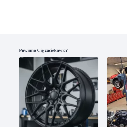
Powinno Cię zaciekawić?