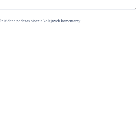
ełnić dane podczas pisania kolejnych komentarzy.