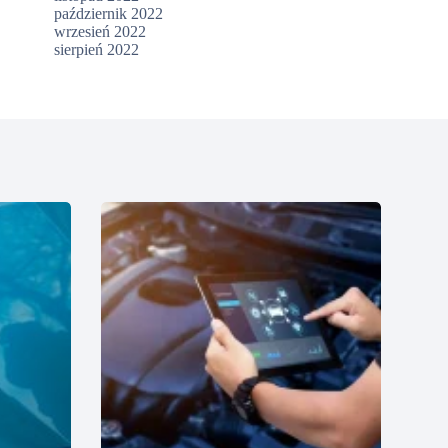
październik 2022
wrzesień 2022
sierpień 2022