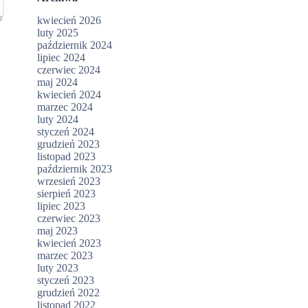
kwiecień 2026
luty 2025
październik 2024
lipiec 2024
czerwiec 2024
maj 2024
kwiecień 2024
marzec 2024
luty 2024
styczeń 2024
grudzień 2023
listopad 2023
październik 2023
wrzesień 2023
sierpień 2023
lipiec 2023
czerwiec 2023
maj 2023
kwiecień 2023
marzec 2023
luty 2023
styczeń 2023
grudzień 2022
listopad 2022