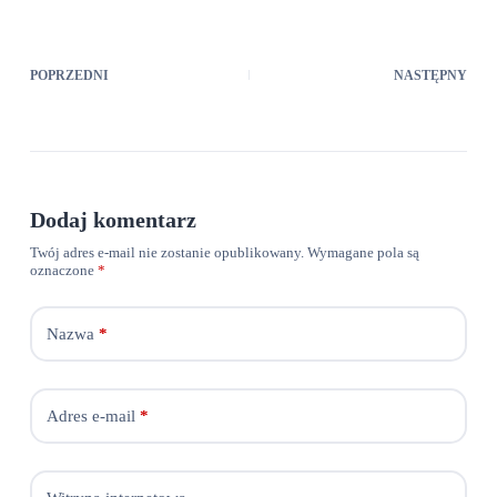
POPRZEDNI
NASTĘPNY
Dodaj komentarz
Twój adres e-mail nie zostanie opublikowany.
Wymagane pola są
oznaczone
*
Nazwa
*
Adres e-mail
*