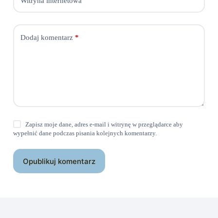
Witryna internetowa
Dodaj komentarz
*
Zapisz moje dane, adres e-mail i witrynę w przeglądarce aby
wypełnić dane podczas pisania kolejnych komentarzy.
Opublikuj komentarz