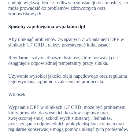
emituje większą ilość szkodliwych substancji do atmosfery, co
może prowadzić do problemów zdrowotnych oraz
środowiskowych.
Sposoby zapobiegania wypalaniu dpf
Aby uniknąć problemów związanych z wypalaniem DPF w
silnikach 1.7 CRDi, należy przestrzegać kilku zasad:
Regularne jazdy na dłuższe dystanse, które pozwalają na
osiągnięcie odpowiedniej temperatury pracy silnika.
Używanie wysokiej jakości oleju napędowego oraz regularna
jego wymiana, zgodnie z zaleceniami producenta.
Wniosek
Wypalanie DPF w silnikach 1.7 CRDi może być problemem,
który prowadzi do wysokich kosztów naprawy oraz
zwiększonej emisji szkodliwych substancji. Jednakże,
przestrzeganie odpowiednich praktyk eksploatacyjnych oraz
regularne konserwacje mogą pomóc uniknąć tych problemów.