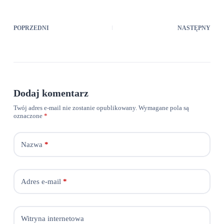
POPRZEDNI
NASTĘPNY
Dodaj komentarz
Twój adres e-mail nie zostanie opublikowany.
Wymagane pola są
oznaczone
*
Nazwa
*
Adres e-mail
*
Witryna internetowa