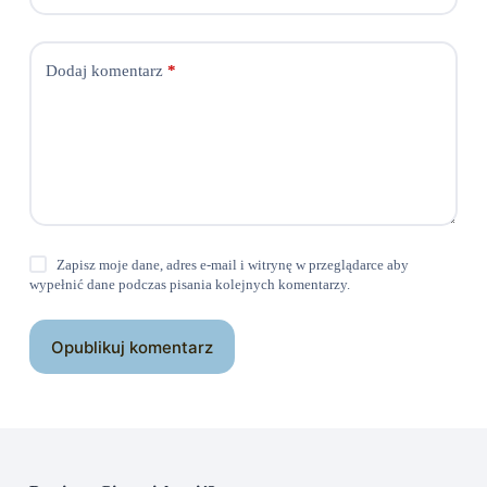
Dodaj komentarz
*
Zapisz moje dane, adres e-mail i witrynę w przeglądarce aby
wypełnić dane podczas pisania kolejnych komentarzy.
Opublikuj komentarz