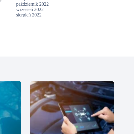
październik 2022
wrzesień 2022
sierpień 2022