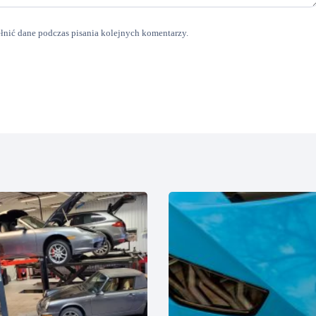
ełnić dane podczas pisania kolejnych komentarzy.