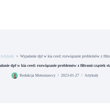
Artykuły
Wypalanie dpf w kia ceed: rozwiązanie problemów z filtra
lanie dpf w kia ceed: rozwiązanie problemów z filtrami cząstek st
Redakcja Motoznawcy
2023-01-27
Artykuły