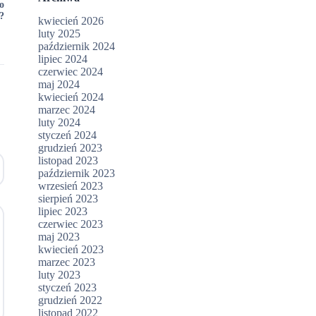
o
e?
kwiecień 2026
luty 2025
październik 2024
lipiec 2024
czerwiec 2024
maj 2024
kwiecień 2024
marzec 2024
luty 2024
styczeń 2024
grudzień 2023
listopad 2023
październik 2023
wrzesień 2023
sierpień 2023
lipiec 2023
czerwiec 2023
maj 2023
kwiecień 2023
marzec 2023
luty 2023
styczeń 2023
grudzień 2022
listopad 2022