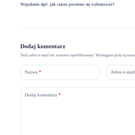
Wypalanie dpf: jak często powinno się wykonywać?
Dodaj komentarz
Twój adres e-mail nie zostanie opublikowany.
Wymagane pola są ozn
Nazwa
*
Adres e-mail
Dodaj komentarz
*