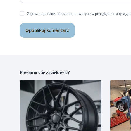
Zapisz moje dane, adres e-mail i witrynę w przeglądarce aby wyp
Opublikuj komentarz
Powinno Cię zaciekawić?