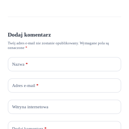
Dodaj komentarz
Twój adres e-mail nie zostanie opublikowany.
Wymagane pola są
oznaczone
*
Nazwa
*
Adres e-mail
*
Witryna internetowa
Dodaj komentarz
*