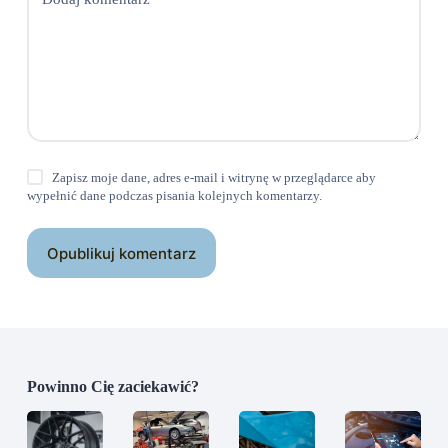
Zapisz moje dane, adres e-mail i witrynę w przeglądarce aby
wypełnić dane podczas pisania kolejnych komentarzy.
Opublikuj komentarz
Powinno Cię zaciekawić?