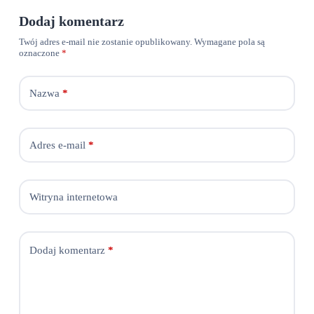
Dodaj komentarz
Twój adres e-mail nie zostanie opublikowany.
Wymagane pola są
oznaczone
*
Nazwa
*
Adres e-mail
*
Witryna internetowa
Dodaj komentarz
*