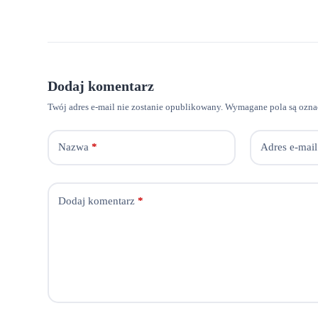
Dodaj komentarz
Twój adres e-mail nie zostanie opublikowany.
Wymagane pola są ozn
Nazwa
*
Adres e-mail
Dodaj komentarz
*