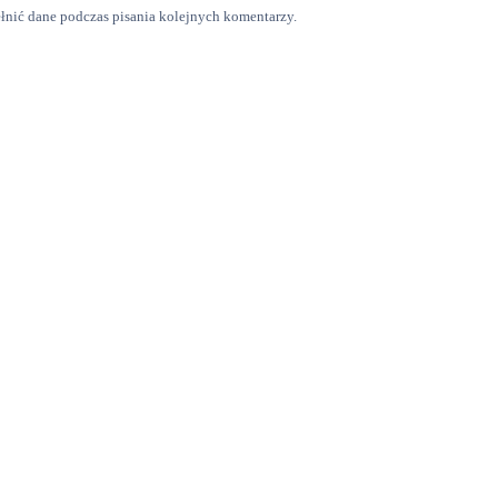
ełnić dane podczas pisania kolejnych komentarzy.