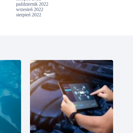
październik 2022
wrzesień 2022
sierpień 2022