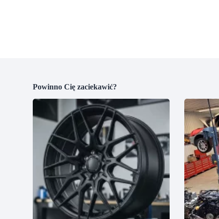
Powinno Cię zaciekawić?