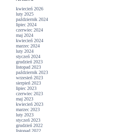
kwiecień 2026
luty 2025
październik 2024
lipiec 2024
czerwiec 2024
maj 2024
kwiecień 2024
marzec 2024
luty 2024
styczeń 2024
grudzień 2023
listopad 2023
październik 2023
wrzesień 2023
sierpień 2023
lipiec 2023
czerwiec 2023
maj 2023
kwiecień 2023
marzec 2023
luty 2023
styczeń 2023
grudzień 2022
listopad 2022