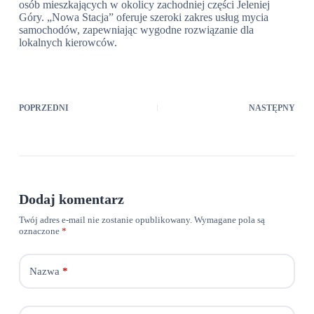
osób mieszkających w okolicy zachodniej części Jeleniej
Góry. „Nowa Stacja” oferuje szeroki zakres usług mycia
samochodów, zapewniając wygodne rozwiązanie dla
lokalnych kierowców.
POPRZEDNI
NASTĘPNY
Dodaj komentarz
Twój adres e-mail nie zostanie opublikowany.
Wymagane pola są
oznaczone
*
Nazwa
*