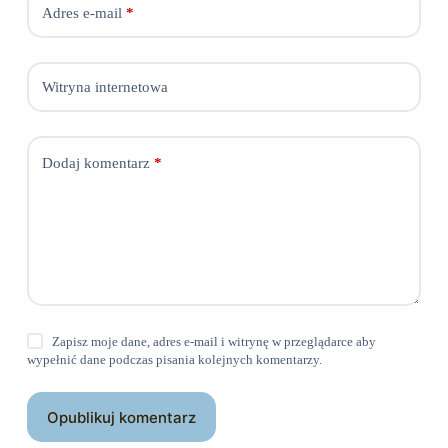
Adres e-mail
*
Witryna internetowa
Dodaj komentarz
*
Zapisz moje dane, adres e-mail i witrynę w przeglądarce aby
wypełnić dane podczas pisania kolejnych komentarzy.
Opublikuj komentarz