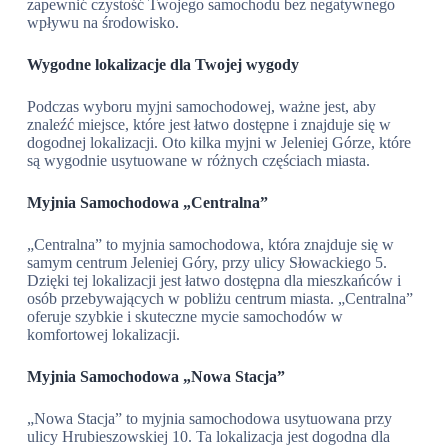
zapewnić czystość Twojego samochodu bez negatywnego
wpływu na środowisko.
Wygodne lokalizacje dla Twojej wygody
Podczas wyboru myjni samochodowej, ważne jest, aby
znaleźć miejsce, które jest łatwo dostępne i znajduje się w
dogodnej lokalizacji. Oto kilka myjni w Jeleniej Górze, które
są wygodnie usytuowane w różnych częściach miasta.
Myjnia Samochodowa „Centralna”
„Centralna” to myjnia samochodowa, która znajduje się w
samym centrum Jeleniej Góry, przy ulicy Słowackiego 5.
Dzięki tej lokalizacji jest łatwo dostępna dla mieszkańców i
osób przebywających w pobliżu centrum miasta. „Centralna”
oferuje szybkie i skuteczne mycie samochodów w
komfortowej lokalizacji.
Myjnia Samochodowa „Nowa Stacja”
„Nowa Stacja” to myjnia samochodowa usytuowana przy
ulicy Hrubieszowskiej 10. Ta lokalizacja jest dogodna dla