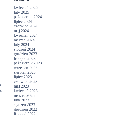
kwiecień 2026
luty 2025
październik 2024
lipiec 2024
czerwiec 2024
maj 2024
kwiecień 2024
marzec 2024
luty 2024
styczeń 2024
grudzień 2023
listopad 2023
październik 2023
wrzesień 2023
sierpień 2023
lipiec 2023
czerwiec 2023
S
maj 2023
kwiecień 2023
o
!
marzec 2023
luty 2023
styczeń 2023
grudzień 2022
listopad 2022