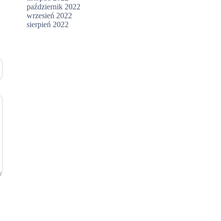
październik 2022
wrzesień 2022
sierpień 2022