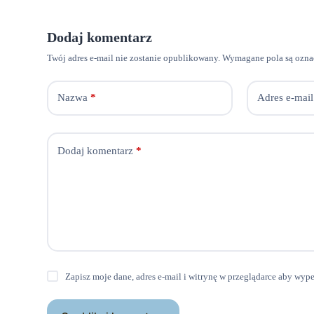
Dodaj komentarz
Twój adres e-mail nie zostanie opublikowany.
Wymagane pola są ozn
Nazwa
*
Adres e-mail
Dodaj komentarz
*
Zapisz moje dane, adres e-mail i witrynę w przeglądarce aby wyp