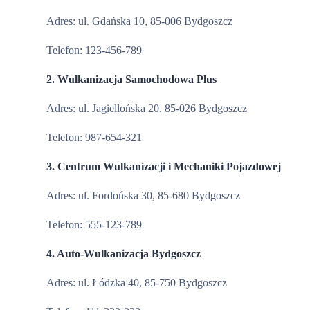
Adres: ul. Gdańska 10, 85-006 Bydgoszcz
Telefon: 123-456-789
2. Wulkanizacja Samochodowa Plus
Adres: ul. Jagiellońska 20, 85-026 Bydgoszcz
Telefon: 987-654-321
3. Centrum Wulkanizacji i Mechaniki Pojazdowej
Adres: ul. Fordońska 30, 85-680 Bydgoszcz
Telefon: 555-123-789
4. Auto-Wulkanizacja Bydgoszcz
Adres: ul. Łódzka 40, 85-750 Bydgoszcz