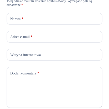
Twój adres e-mail nie zostanie opublikowany.
Wymagane pola są
oznaczone
*
Nazwa
*
Adres e-mail
*
Witryna internetowa
Dodaj komentarz
*