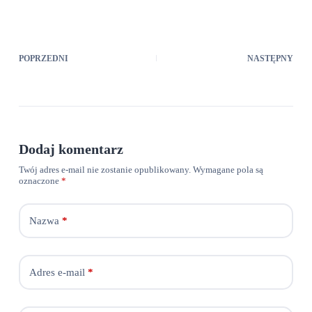
POPRZEDNI
NASTĘPNY
Dodaj komentarz
Twój adres e-mail nie zostanie opublikowany.
Wymagane pola są
oznaczone
*
Nazwa
*
Adres e-mail
*