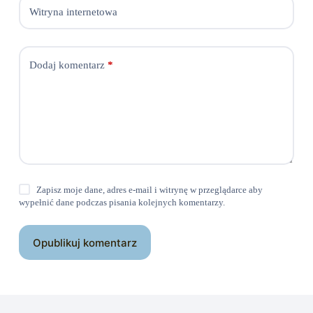
Witryna internetowa
Dodaj komentarz
*
Zapisz moje dane, adres e-mail i witrynę w przeglądarce aby
wypełnić dane podczas pisania kolejnych komentarzy.
Opublikuj komentarz