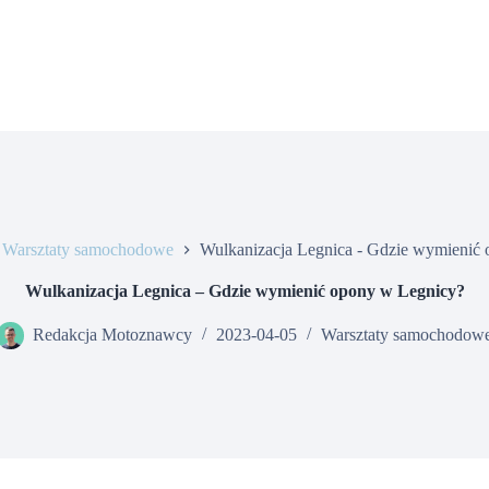
Warsztaty samochodowe
Wulkanizacja Legnica - Gdzie wymienić
Wulkanizacja Legnica – Gdzie wymienić opony w Legnicy?
Redakcja Motoznawcy
2023-04-05
Warsztaty samochodow