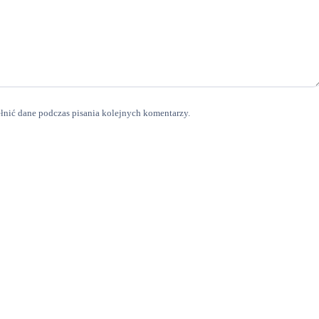
ełnić dane podczas pisania kolejnych komentarzy.