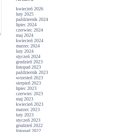
kwiecień 2026
luty 2025
październik 2024
lipiec 2024
czerwiec 2024
maj 2024
kwiecień 2024
marzec 2024
luty 2024
styczeń 2024
grudzień 2023
listopad 2023
październik 2023
wrzesień 2023
sierpień 2023
lipiec 2023
czerwiec 2023
maj 2023
kwiecień 2023
marzec 2023
luty 2023
styczeń 2023
grudzień 2022
listopad 2022