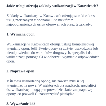
Jakie usługi oferują zakłady wulkanizacji w Katowicach?
Zakłady wulkanizacji w Katowicach oferują szeroki zakres
usług związanych z oponami. Oto niektóre z
najpopularniejszych usług oferowanych przez te zakłady:
1. Wymiana opon
Wulkanizacje w Katowicach oferują usługę kompleksowej
wymiany opon. Jeśli Twoje opony są zużyte, uszkodzone lub
nieodpowiednie do warunków drogowych, specjaliści ds.
wulkanizacji pomogą Ci w doborze i wymianie odpowiednich
opon.
2. Naprawa opon
Jeśli masz uszkodzoną oponę, nie zawsze musisz jej
wymieniać na nową. W niektórych przypadkach, specjaliści
ds. wulkanizacji mogą przeprowadzić skuteczną naprawę
opony, co pozwoli Ci zaoszczędzić pieniądze.
3. Wyważanie kół