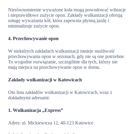
Nierównomiernie wyważone koła mogą powodować wibracje
i nieprawidłowe zużycie opon. Zakłady wulkanizacji oferują
usługę wyważania kół, która zapewnia płynną jazdę i
minimalizuje zużycie opon.
4. Przechowywanie opon
W niektórych zakładach wulkanizacji istnieje możliwość
przechowywania opon w sezonach, gdy nie są one potrzebne.
To wygodne rozwiązanie, szczególnie dla tych, którzy nie
mają miejsca na przechowywanie opon w domu.
Zakłady wulkanizacji w Katowicach
Oto lista zakładów wulkanizacji w Katowicach, wraz z
dokładnymi adresami:
1. Wulkanizacja „Express”
Adres: ul. Mickiewicza 12, 40-123 Katowice