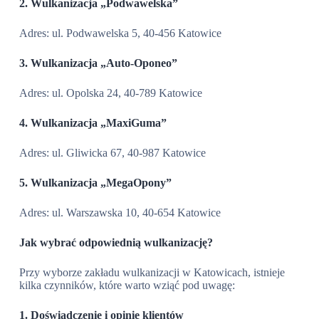
2. Wulkanizacja „Podwawelska”
Adres: ul. Podwawelska 5, 40-456 Katowice
3. Wulkanizacja „Auto-Oponeo”
Adres: ul. Opolska 24, 40-789 Katowice
4. Wulkanizacja „MaxiGuma”
Adres: ul. Gliwicka 67, 40-987 Katowice
5. Wulkanizacja „MegaOpony”
Adres: ul. Warszawska 10, 40-654 Katowice
Jak wybrać odpowiednią wulkanizację?
Przy wyborze zakładu wulkanizacji w Katowicach, istnieje
kilka czynników, które warto wziąć pod uwagę:
1. Doświadczenie i opinie klientów