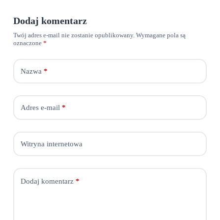
Dodaj komentarz
Twój adres e-mail nie zostanie opublikowany.
Wymagane pola są
oznaczone
*
Nazwa
*
Adres e-mail
*
Witryna internetowa
Dodaj komentarz
*