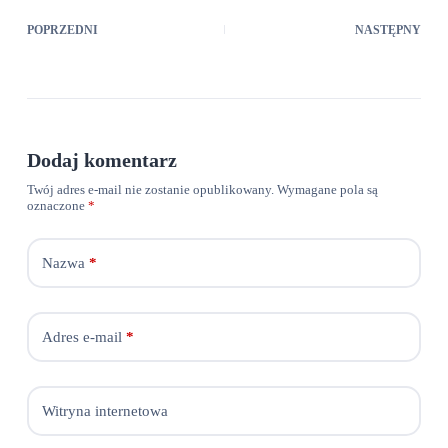
POPRZEDNI
NASTĘPNY
Dodaj komentarz
Twój adres e-mail nie zostanie opublikowany.
Wymagane pola są
oznaczone
*
Nazwa
*
Adres e-mail
*
Witryna internetowa