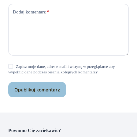
Dodaj komentarz
*
Zapisz moje dane, adres e-mail i witrynę w przeglądarce aby
wypełnić dane podczas pisania kolejnych komentarzy.
Opublikuj komentarz
Powinno Cię zaciekawić?