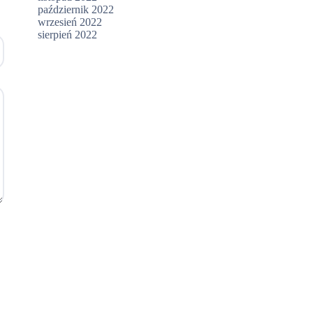
październik 2022
wrzesień 2022
sierpień 2022