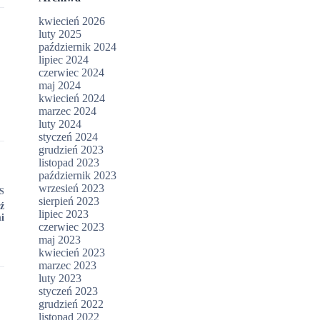
kwiecień 2026
luty 2025
październik 2024
lipiec 2024
czerwiec 2024
maj 2024
kwiecień 2024
marzec 2024
luty 2024
styczeń 2024
grudzień 2023
listopad 2023
październik 2023
wrzesień 2023
S
sierpień 2023
ź
lipiec 2023
i
czerwiec 2023
maj 2023
kwiecień 2023
marzec 2023
luty 2023
styczeń 2023
grudzień 2022
listopad 2022