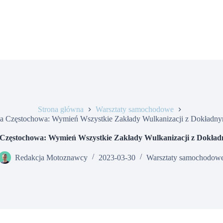
Strona główna
Warsztaty samochodowe
ja Częstochowa: Wymień Wszystkie Zakłady Wulkanizacji z Dokładny
Częstochowa: Wymień Wszystkie Zakłady Wulkanizacji z Dokła
Redakcja Motoznawcy
2023-03-30
Warsztaty samochodow