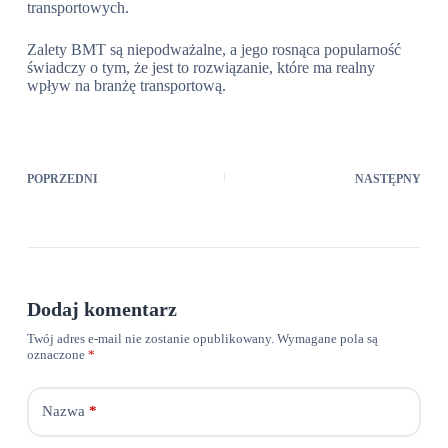
transportowych.
Zalety BMT są niepodważalne, a jego rosnąca popularność
świadczy o tym, że jest to rozwiązanie, które ma realny
wpływ na branżę transportową.
POPRZEDNI
NASTĘPNY
Dodaj komentarz
Twój adres e-mail nie zostanie opublikowany.
Wymagane pola są
oznaczone
*
Nazwa
*