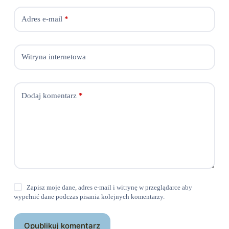
Adres e-mail
*
Witryna internetowa
Dodaj komentarz
*
Zapisz moje dane, adres e-mail i witrynę w przeglądarce aby
wypełnić dane podczas pisania kolejnych komentarzy.
Opublikuj komentarz