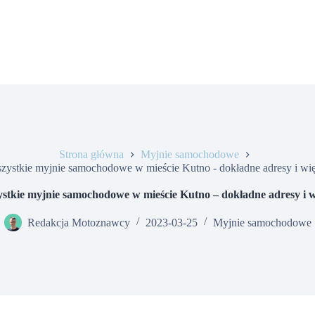
Strona główna
Myjnie samochodowe
zystkie myjnie samochodowe w mieście Kutno - dokładne adresy i wię
stkie myjnie samochodowe w mieście Kutno – dokładne adresy i w
Redakcja Motoznawcy
2023-03-25
Myjnie samochodowe