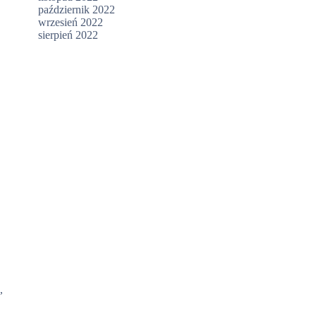
październik 2022
wrzesień 2022
sierpień 2022
,