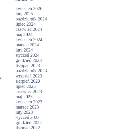
kwiecień 2026
luty 2025
październik 2024
lipiec 2024
czerwiec 2024
maj 2024
kwiecień 2024
marzec 2024
luty 2024
styczeń 2024
grudzień 2023
listopad 2023
październik 2023
wrzesień 2023
k
sierpień 2023
lipiec 2023
czerwiec 2023
maj 2023
kwiecień 2023
marzec 2023
luty 2023
styczeń 2023
grudzień 2022
listopad 2022