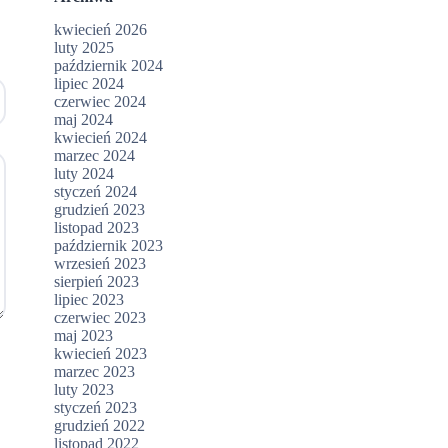
kwiecień 2026
luty 2025
październik 2024
lipiec 2024
czerwiec 2024
maj 2024
kwiecień 2024
marzec 2024
luty 2024
styczeń 2024
grudzień 2023
listopad 2023
październik 2023
wrzesień 2023
sierpień 2023
lipiec 2023
czerwiec 2023
maj 2023
kwiecień 2023
marzec 2023
luty 2023
styczeń 2023
grudzień 2022
listopad 2022