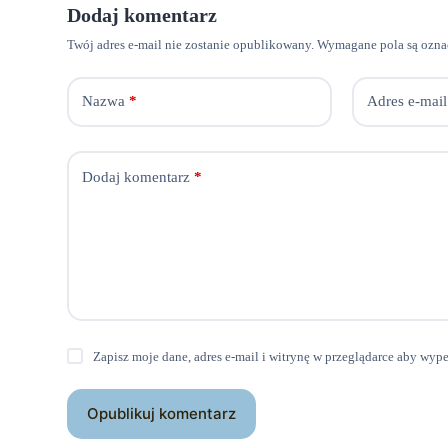
Dodaj komentarz
Twój adres e-mail nie zostanie opublikowany.
Wymagane pola są ozn
Nazwa
*
Adres e-mail
Dodaj komentarz
*
Zapisz moje dane, adres e-mail i witrynę w przeglądarce aby wyp
Opublikuj komentarz