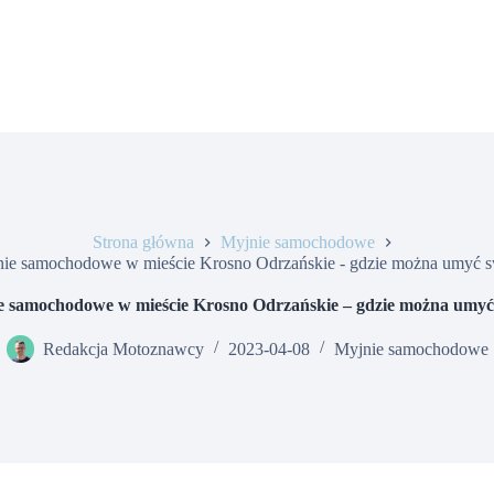
Strona główna
Myjnie samochodowe
nie samochodowe w mieście Krosno Odrzańskie - gdzie można umyć 
e samochodowe w mieście Krosno Odrzańskie – gdzie można umy
Redakcja Motoznawcy
2023-04-08
Myjnie samochodowe