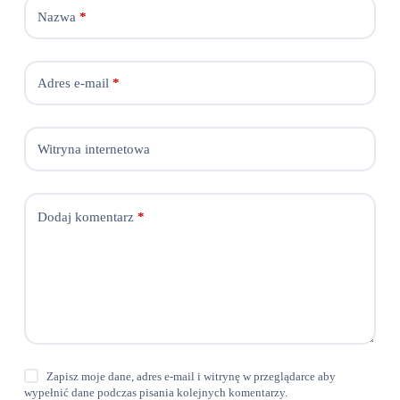
Nazwa
*
Adres e-mail
*
Witryna internetowa
Dodaj komentarz
*
Zapisz moje dane, adres e-mail i witrynę w przeglądarce aby
wypełnić dane podczas pisania kolejnych komentarzy.