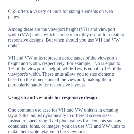
CSS offers a variety of units for sizing elements on web
pages.
Among these are the viewport height (VH) and viewport
width (VW) units, which can be incredibly useful for creating
responsive designs. But when should you use VH and VW
units?
VH and VW units represent percentages of the viewport’s
height and width, respectively. For example, 1vh is equal to
1% of the viewport’s height, while 1vw is equal to 1% of the
viewport’s width. These units allow you to size elements
based on the dimensions of the viewport, making them
particularly handy for responsive layouts.
Using vh and vw units for responsive design
One common use case for VH and VW units is in creating
layouts that adjust dynamically to different screen sizes.
Instead of specifying fixed pixel values for elements such as
containers, fonts, or images, you can use VH and VW units to
make them scale relative to the viewport.