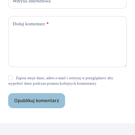
Witryna internetowa
Dodaj komentarz
*
Zapisz moje dane, adres e-mail i witrynę w przeglądarce aby
wypełnić dane podczas pisania kolejnych komentarzy.
Opublikuj komentarz