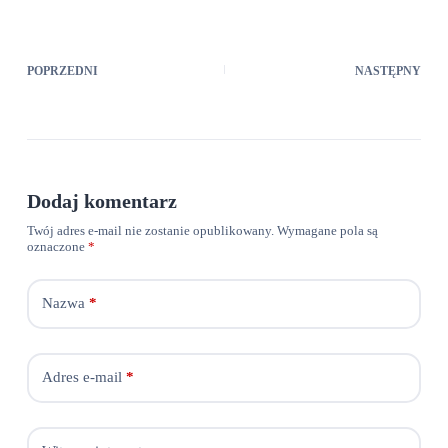
POPRZEDNI
NASTĘPNY
Dodaj komentarz
Twój adres e-mail nie zostanie opublikowany.
Wymagane pola są
oznaczone
*
Nazwa
*
Adres e-mail
*