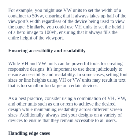
For example, you might use VW units to set the width of a
container to 50vw, ensuring that it always takes up half of the
viewport’s width regardless of the device being used to view
the page. Similarly, you could use VH units to set the height
of a hero image to 100vh, ensuring that it always fills the
entire height of the viewport.
Ensuring accessibility and readability
While VH and VW units can be powerful tools for creating
responsive designs, it’s important to use them judiciously to
ensure accessibility and readability. In some cases, setting font
sizes or line heights using VH or VW units may result in text
that is too small or too large on certain devices.
As a best practice, consider using a combination of VH, VW,
and other units such as em or rem to achieve the desired
design while maintaining readability across different screen
sizes. Additionally, always test your designs on a variety of
devices to ensure that they remain accessible to all users.
Handling edge cases